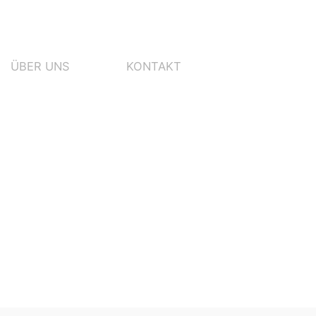
ÜBER UNS
KONTAKT