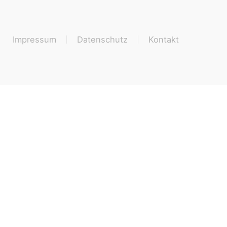
Impressum
Datenschutz
Kontakt