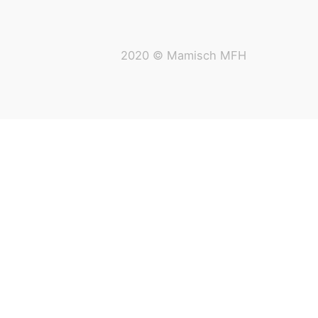
2020 © Mamisch MFH